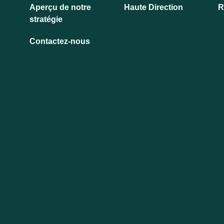
Aperçu de notre
Haute Direction
R
stratégie
Contactez-nous