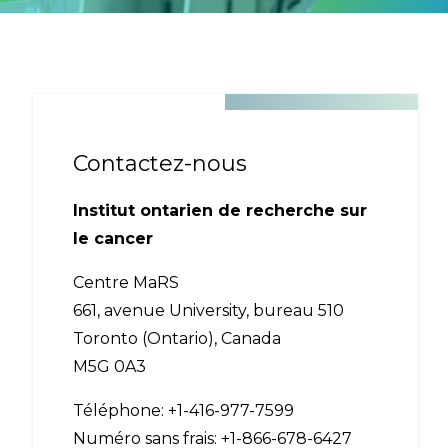
Contactez-nous
Institut ontarien de recherche sur
le cancer
Centre MaRS
661, avenue University, bureau 510
Toronto (Ontario), Canada
M5G 0A3
Téléphone: +1-416-977-7599
Numéro sans frais: +1-866-678-6427