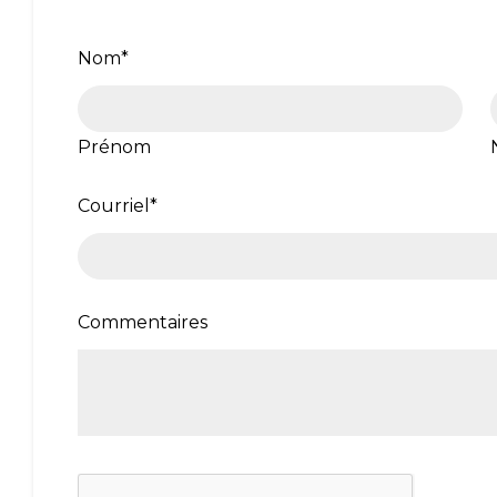
Nom
*
Prénom
Courriel
*
Commentaires