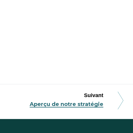
Suivant
Aperçu de notre stratégie