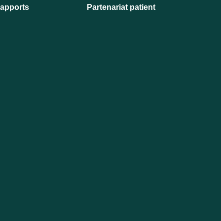
apports
Partenariat patient