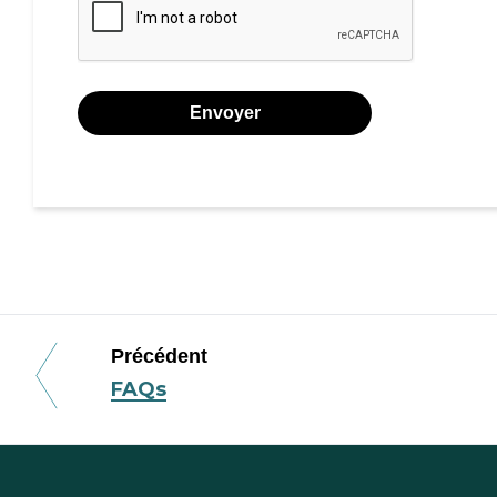
Précédent
FAQs