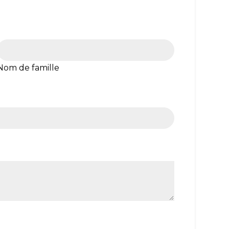
Nom de famille