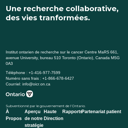
Une recherche collaborative,
des vies tranformées.
Institut ontarien de recherche sur le cancer Centre MaRS 661,
avenue University, bureau 510 Toronto (Ontario), Canada M5G
0A3
Téléphone : +1-416-977-7599
Numéro sans frais : +1-866-678-6427
Courriel: info@oicr.on.ca
Subventionné par le gouvernement de l’Ontario.
À
Aperçu
Haute
Rapports
Partenariat patient
Propos
de notre
Direction
stratégie