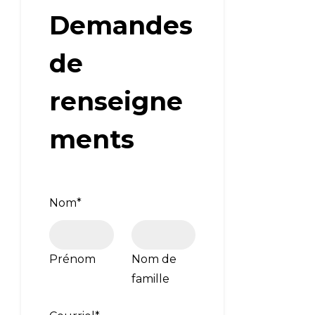
Demandes
de
renseigne
ments
Nom
*
Prénom
Nom de
famille