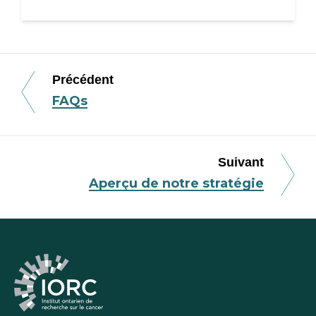
Précédent
FAQs
Suivant
Aperçu de notre stratégie