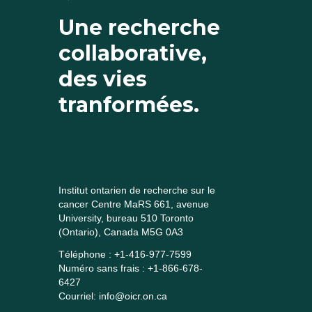
Une recherche
collaborative,
des vies
tranformées.
Institut ontarien de recherche sur le
cancer Centre MaRS 661, avenue
University, bureau 510 Toronto
(Ontario), Canada M5G 0A3
Téléphone : +1-416-977-7599
Numéro sans frais : +1-866-678-
6427
Courriel: info@oicr.on.ca