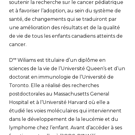
soutenir la recherche sur le cancer pédiatrique
et à favoriser l’adoption, au sein du système de
santé, de changements qui se traduiront par
une amélioration des résultats et de la qualité
de vie de tous les enfants canadiens atteints de
cancer.
re
D
Wiliams est titulaire d’un diplôme en
sciences de la vie de l’Université Queen’s et d’un
doctorat en immunologie de l’Université de
Toronto. Elle a réalisé des recherches
postdoctorales au Massachusetts General
Hospital et à l’Université Harvard où elle a
étudié les voies moléculaires qui interviennent
dans le développement de la leucémie et du
lymphome chez l’enfant. Avant d’accéder à ses
re