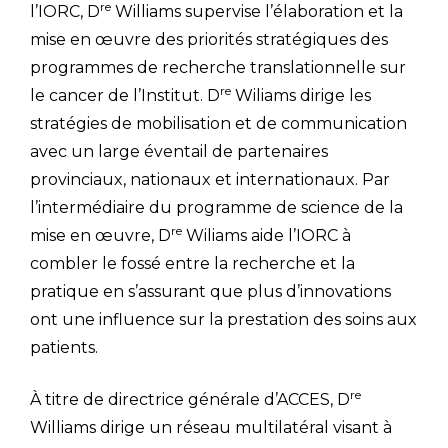
re
l’IORC, D
Williams supervise l’élaboration et la
mise en œuvre des priorités stratégiques des
programmes de recherche translationnelle sur
re
le cancer de l’Institut. D
Wiliams dirige les
stratégies de mobilisation et de communication
avec un large éventail de partenaires
provinciaux, nationaux et internationaux. Par
l’intermédiaire du programme de science de la
re
mise en œuvre, D
Wiliams aide l’IORC à
combler le fossé entre la recherche et la
pratique en s’assurant que plus d’innovations
ont une influence sur la prestation des soins aux
patients.
re
À titre de directrice générale d’ACCES, D
Williams dirige un réseau multilatéral visant à