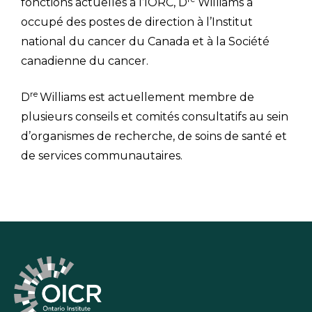
fonctions actuelles à l’IORC, D
Williams a
occupé des postes de direction à l’Institut
national du cancer du Canada et à la Société
canadienne du cancer.
re
D
Williams est actuellement membre de
plusieurs conseils et comités consultatifs au sein
d’organismes de recherche, de soins de santé et
de services communautaires.