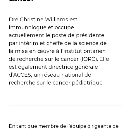
Dre Christine Williams est
immunologue et occupe
actuellement le poste de présidente
par intérim et cheffe de la science de
la mise en œuvre à l’Institut ontarien
de recherche sur le cancer (IORC). Elle
est également directrice générale
d’ACCES, un réseau national de
recherche sur le cancer pédiatrique.
En tant que membre de l’équipe dirigeante de