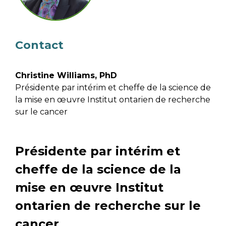
Email Address
Describe yourself
Contact
Christine Williams, PhD
Job Title
Organization
Présidente par intérim et cheffe de la science de
la mise en œuvre Institut ontarien de recherche
sur le cancer
Présidente par intérim et
cheffe de la science de la
mise en œuvre Institut
ontarien de recherche sur le
cancer